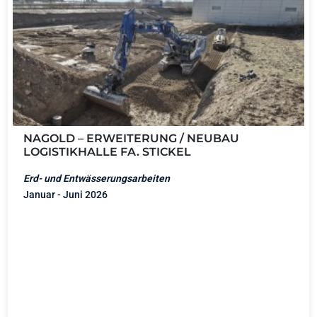
NAGOLD – ERWEITERUNG / NEUBAU
LOGISTIKHALLE FA. STICKEL
Erd- und Entwässerungsarbeiten
Januar - Juni 2026