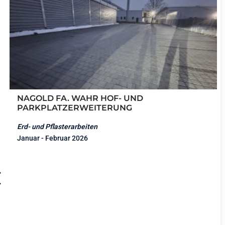
NAGOLD FA. WAHR HOF- UND
PARKPLATZERWEITERUNG
Erd- und Pflasterarbeiten
Januar - Februar 2026