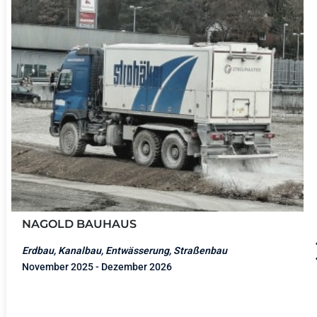
NAGOLD BAUHAUS
Erdbau, Kanalbau, Entwässerung, Straßenbau
November 2025 - Dezember 2026