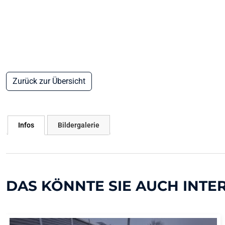
Zurück zur Übersicht
Infos
Bildergalerie
DAS KÖNNTE SIE AUCH INTE