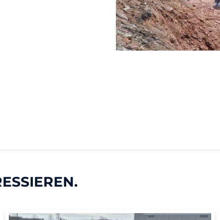
RESSIEREN.