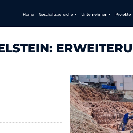
Home
Geschäftsbereiche
Unternehmen
Projekte
ELSTEIN: ERWEITER