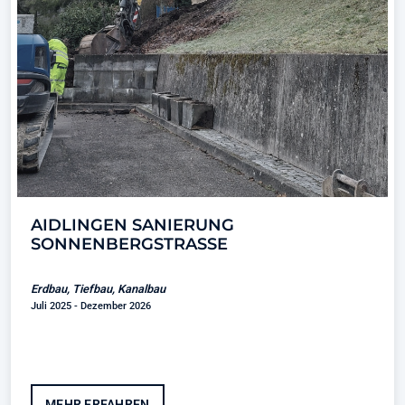
AIDLINGEN SANIERUNG
SONNENBERGSTRASSE
Erdbau, Tiefbau, Kanalbau
Juli 2025 - Dezember 2026
MEHR ERFAHREN