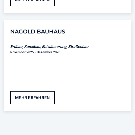
NAGOLD BAUHAUS
Erdbau, Kanalbau, Entwässerung, Straßenbau
November 2025 - Dezember 2026
MEHR ERFAHREN