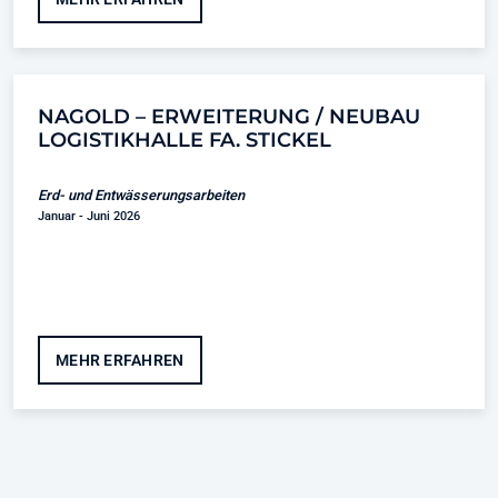
NAGOLD – ERWEITERUNG / NEUBAU
LOGISTIKHALLE FA. STICKEL
Erd- und Entwässerungsarbeiten
Januar - Juni 2026
MEHR ERFAHREN