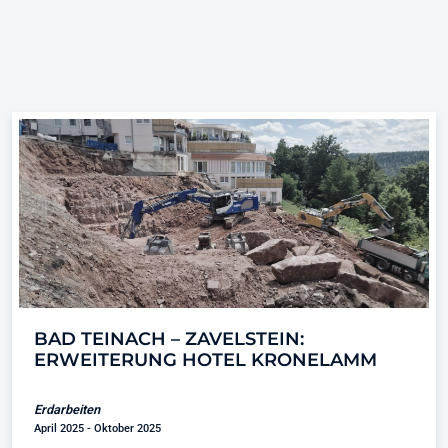
BAD TEINACH – ZAVELSTEIN:
ERWEITERUNG HOTEL KRONELAMM
Erdarbeiten
April 2025 - Oktober 2025