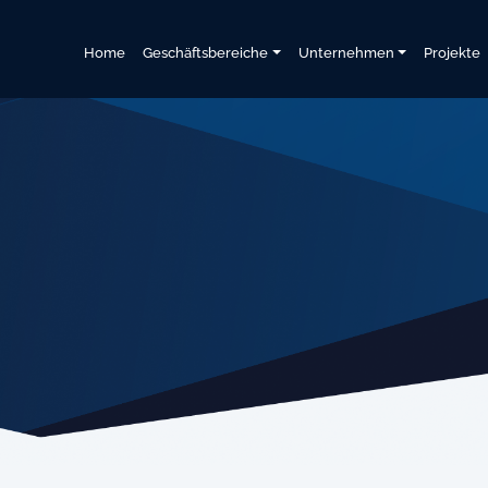
Home
Geschäftsbereiche
Unternehmen
Projekte