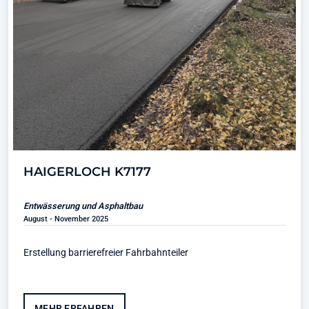
HAIGERLOCH K7177
Entwässerung und Asphaltbau
August - November 2025
Erstellung barrierefreier Fahrbahnteiler
MEHR ERFAHREN