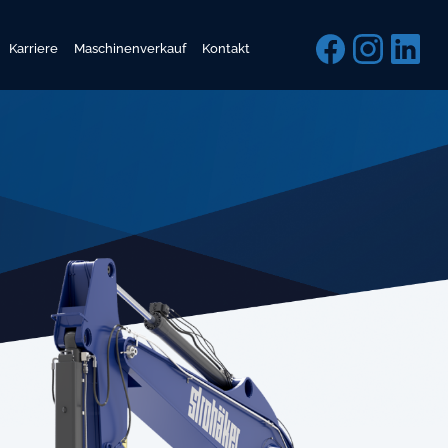
Karriere
Maschinenverkauf
Kontakt