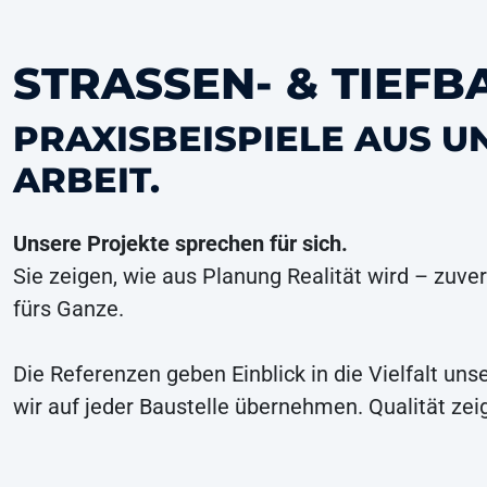
STRASSEN- & TIEFB
PRAXISBEISPIELE AUS U
ARBEIT.
Unsere Projekte sprechen für sich.
Sie zeigen, wie aus Planung Realität wird – zuver
fürs Ganze.
Die Referenzen geben Einblick in die Vielfalt uns
wir auf jeder Baustelle übernehmen. Qualität zeig