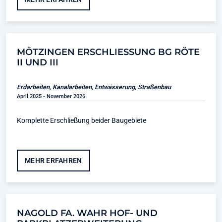
MÖTZINGEN ERSCHLIESSUNG BG RÖTE I
I UND III
Erdarbeiten, Kanalarbeiten, Entwässerung, Straßenbau
April 2025 - November 2026
Komplette Erschließung beider Baugebiete
MEHR ERFAHREN
NAGOLD FA. WAHR HOF- UND