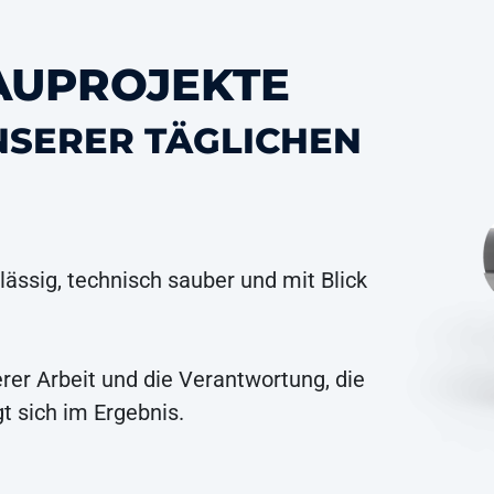
AUPROJEKTE
NSERER TÄGLICHEN
lässig, technisch sauber und mit Blick
erer Arbeit und die Verantwortung, die
t sich im Ergebnis.