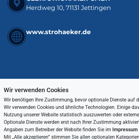
Herdweg 10, 71131 Jettingen
www.strohaeker.de
Wir verwenden Cookies
Wir benötigen Ihre Zustimmung, bevor optionale Dienste auf di
Wir verwenden Cookies und ähnliche Technologien. Einige davon
Nutzung unserer Website statistisch auszuwerten oder externe 
Optionale Dienste werden erst nach Ihrer Zustimmung aktiviert
Angaben zum Betreiber der Website finden Sie im
Impressum
Mit „Alle akzeptieren“ stimmen Sie allen optionalen Kategorie