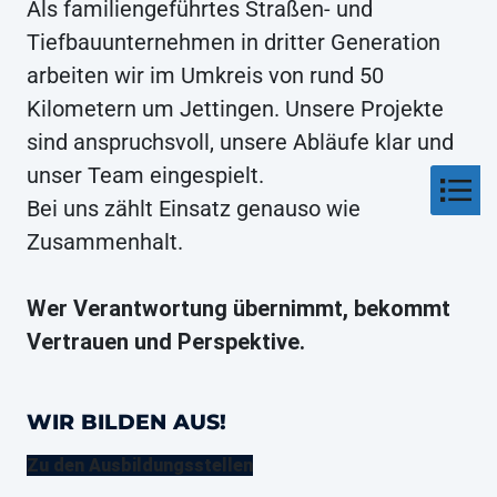
Als familiengeführtes Straßen- und
Tiefbauunternehmen in dritter Generation
arbeiten wir im Umkreis von rund 50
Kilometern um Jettingen. Unsere Projekte
sind anspruchsvoll, unsere Abläufe klar und
unser Team eingespielt.
Bei uns zählt Einsatz genauso wie
Zusammenhalt.
Wer Verantwortung übernimmt, bekommt
Vertrauen und Perspektive.
WIR BILDEN AUS!
Zu den Ausbildungsstellen