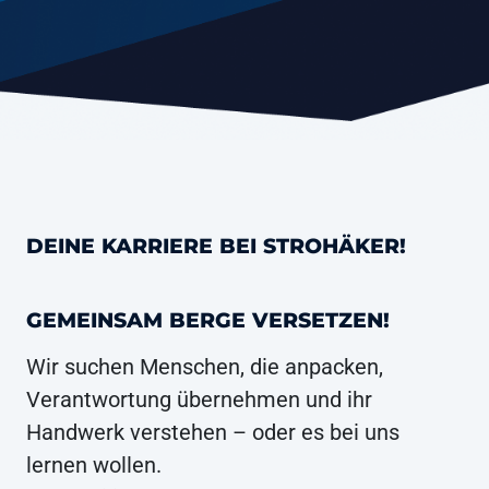
DEINE KARRIERE BEI STROHÄKER!
GEMEINSAM BERGE VERSETZEN!
Wir suchen Menschen, die anpacken,
Verantwortung übernehmen und ihr
Handwerk verstehen – oder es bei uns
lernen wollen.