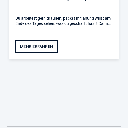
Du arbeitest gern draußen, packst mit anund willst am
Ende des Tages sehen, was du geschafft hast? Dann…
MEHR ERFAHREN