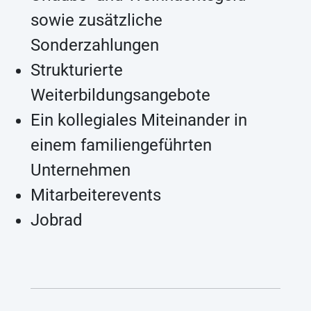
sowie zusätzliche
Sonderzahlungen
Strukturierte
Weiterbildungsangebote
Ein kollegiales Miteinander in
einem familiengeführten
Unternehmen
Mitarbeiterevents
Jobrad