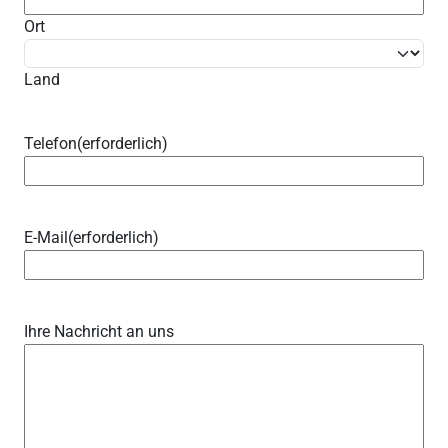
Ort
Land
Telefon
(erforderlich)
E-Mail
(erforderlich)
Ihre Nachricht an uns