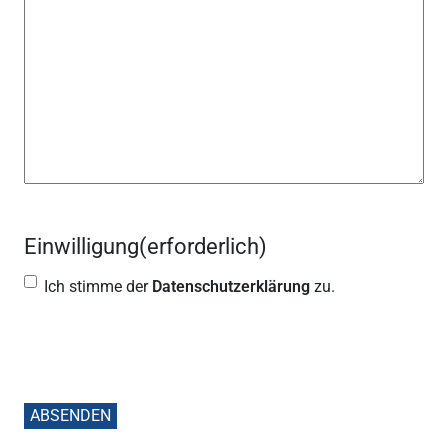
Einwilligung
(erforderlich)
Ich stimme der
Datenschutzerklärung
zu.