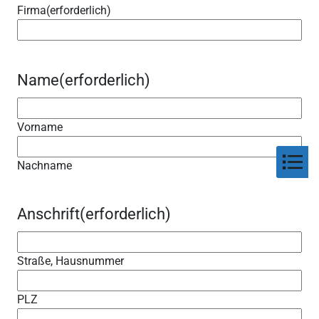
Firma
(erforderlich)
Name
(erforderlich)
Vorname
Nachname
Anschrift
(erforderlich)
Straße, Hausnummer
PLZ