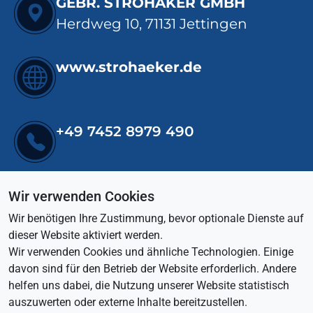
GEBR. STROHÄKER GMBH
Herdweg 10, 71131 Jettingen
www.strohaeker.de
+49 7452 8979 490
info@strohaeker.de
Wir verwenden Cookies
Wir benötigen Ihre Zustimmung, bevor optionale Dienste auf
dieser Website aktiviert werden.
Wir verwenden Cookies und ähnliche Technologien. Einige
davon sind für den Betrieb der Website erforderlich. Andere
helfen uns dabei, die Nutzung unserer Website statistisch
auszuwerten oder externe Inhalte bereitzustellen.